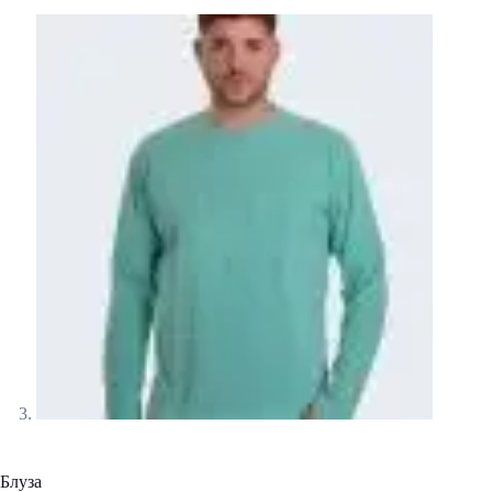
Блуза