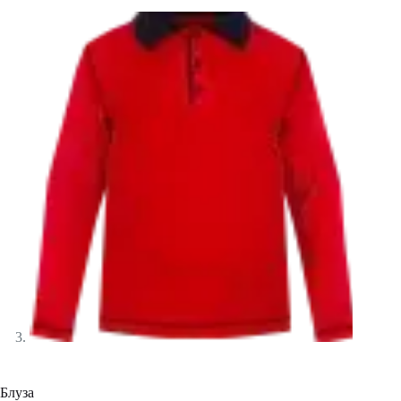
Блуза