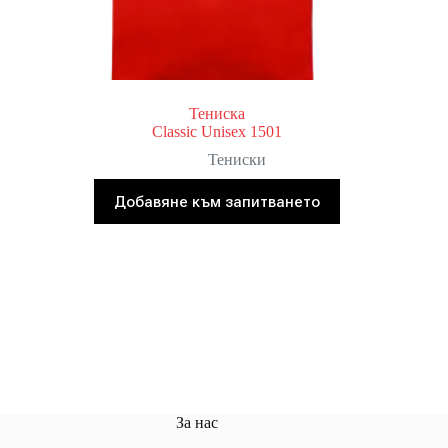
Тениска
Classic Unisex 1501
Тениски
Добавяне към запитването
За нас